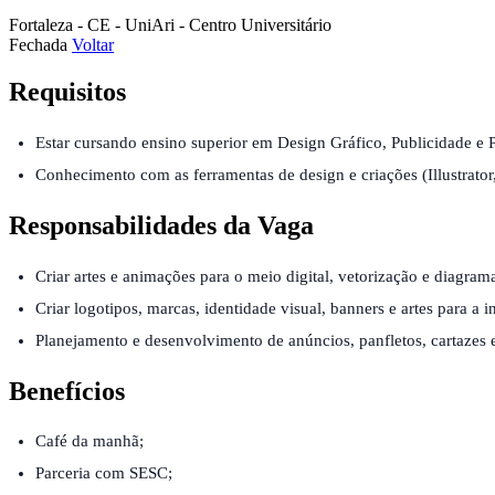
Fortaleza - CE - UniAri - Centro Universitário
Fechada
Voltar
Requisitos
Estar cursando ensino superior em Design Gráfico, Publicidade e P
Conhecimento com as ferramentas de design e criações (Illustrator
Responsabilidades da Vaga
Criar artes e animações para o meio digital, vetorização e diagrama
Criar logotipos, marcas, identidade visual, banners e artes para a int
Planejamento e desenvolvimento de anúncios, panfletos, cartazes 
Benefícios
Café da manhã;
Parceria com SESC;