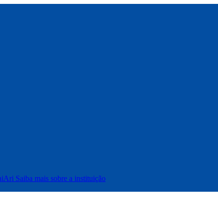
iAri
Saiba mais sobre a instituição