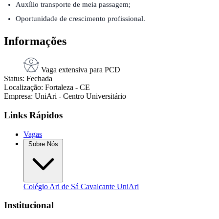
Auxílio transporte de meia passagem;
Oportunidade de crescimento profissional.
Informações
Vaga extensiva para PCD
Status:
Fechada
Localização:
Fortaleza - CE
Empresa:
UniAri - Centro Universitário
Links Rápidos
Vagas
Sobre Nós
Colégio Ari de Sá Cavalcante
UniAri
Institucional