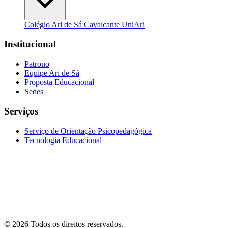
Colégio Ari de Sá Cavalcante
UniAri
Institucional
Patrono
Equipe Ari de Sá
Proposta Educacional
Sedes
Serviços
Serviço de Orientação Psicopedagógica
Tecnologia Educacional
© 2026 Todos os direitos reservados.