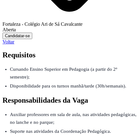
Fortaleza - Colégio Ari de Sá Cavalcante
Aberta
Candidatar-se
Voltar
Requisitos
Cursando Ensino Superior em Pedagogia (a partir do 2º
semestre);
Disponibilidade para os turnos manhã/tarde (30h/semanais).
Responsabilidades da Vaga
Auxiliar professores em sala de aula, nas atividades pedagógicas,
no lanche e no parque;
Suporte nas atividades da Coordenação Pedagógica.