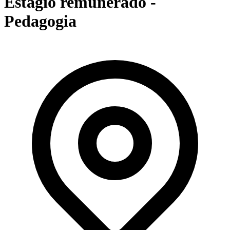
Estágio remunerado -
Pedagogia