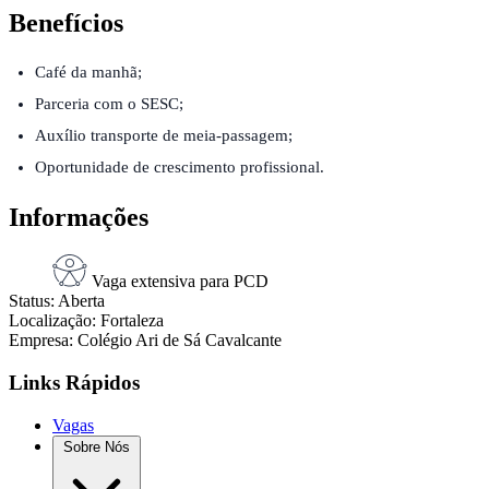
Benefícios
Café da manhã;
Parceria com o SESC;
Auxílio transporte de meia-passagem;
Oportunidade de crescimento profissional.
Informações
Vaga extensiva para PCD
Status:
Aberta
Localização:
Fortaleza
Empresa:
Colégio Ari de Sá Cavalcante
Links Rápidos
Vagas
Sobre Nós