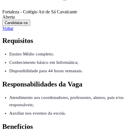
Fortaleza - Colégio Ari de Sá Cavalcante
Aberta
Candidatar-se
Voltar
Requisitos
Ensino Médio completo;
Conhecimento básico em Informática;
Disponibilidade para 44 horas semanais.
Responsabilidades da Vaga
Atendimento aos coordenadores, professores, alunos, pais e/ou
responsáveis;
Auxiliar nos eventos da escola.
Benefícios