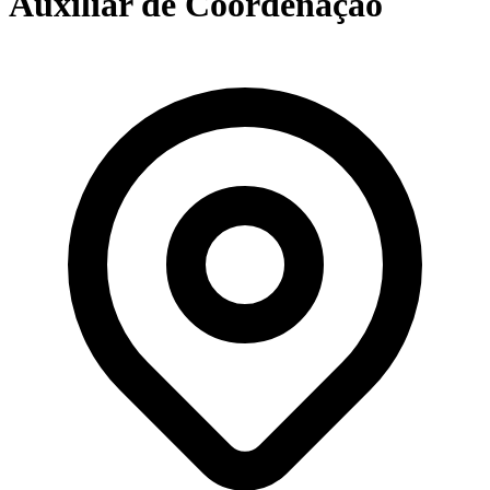
Auxiliar de Coordenação